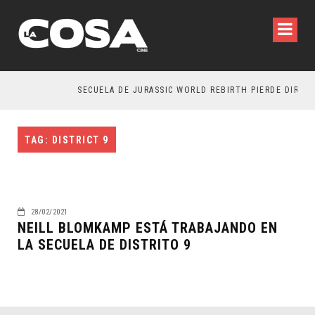
SECUELA DE JURASSIC WORLD REBIRTH PIERDE DIRECT
TAG: DISTRICT 9
28/02/2021
NEILL BLOMKAMP ESTÁ TRABAJANDO EN
LA SECUELA DE DISTRITO 9