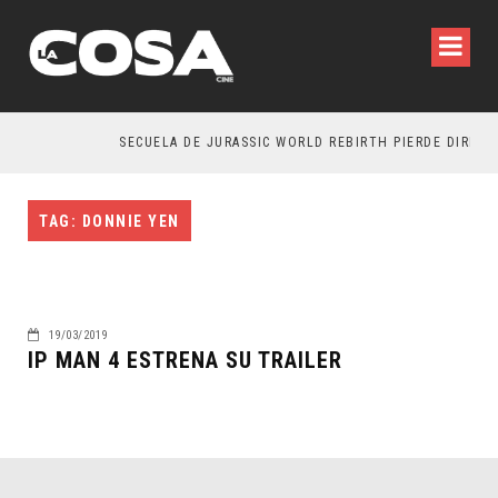
SECUELA DE JURASSIC WORLD REBIRTH PIERDE DIRECTO
TAG: DONNIE YEN
19/03/2019
IP MAN 4 ESTRENA SU TRAILER