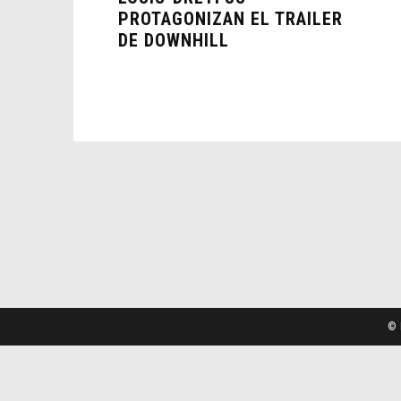
PROTAGONIZAN EL TRAILER
DE DOWNHILL
© 