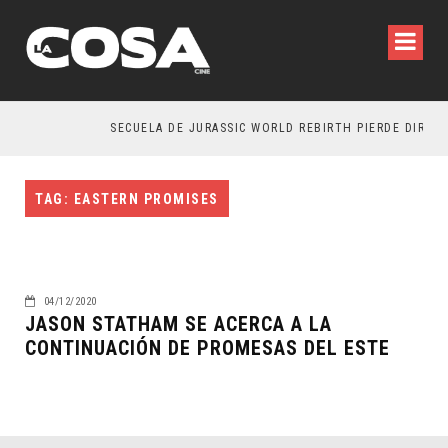
SECUELA DE JURASSIC WORLD REBIRTH PIERDE DIRECT
TAG: EASTERN PROMISES
04/12/2020
JASON STATHAM SE ACERCA A LA
CONTINUACIÓN DE PROMESAS DEL ESTE