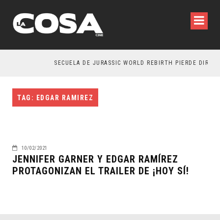
SECUELA DE JURASSIC WORLD REBIRTH PIERDE DIRECT
TAG: EDGAR RAMIREZ
10/02/2021
JENNIFER GARNER Y EDGAR RAMÍREZ
PROTAGONIZAN EL TRAILER DE ¡HOY SÍ!