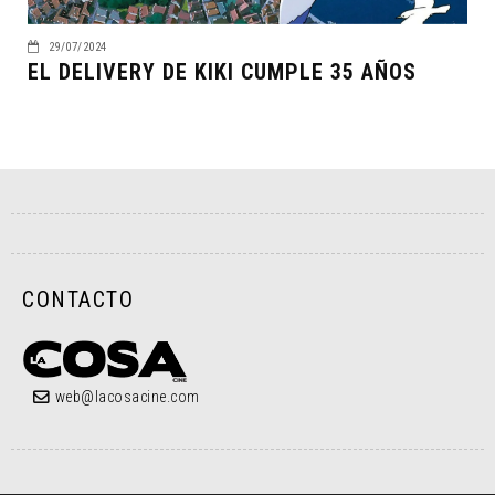
29/07/2024
EL DELIVERY DE KIKI CUMPLE 35 AÑOS
CONTACTO
web@lacosacine.com