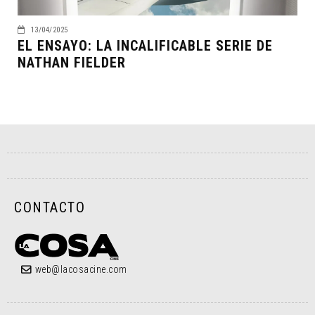
13/04/2025
EL ENSAYO: LA INCALIFICABLE SERIE DE
NATHAN FIELDER
CONTACTO
web@lacosacine.com