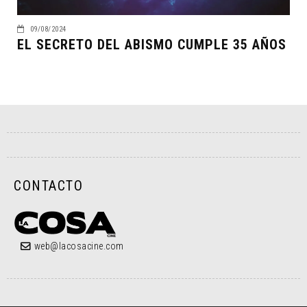
09/08/2024
EL SECRETO DEL ABISMO CUMPLE 35 AÑOS
CONTACTO
web@lacosacine.com