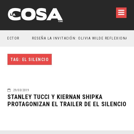
DIRECTOR
TAG: EL SILENCIO
29/03/2019
STANLEY TUCCI Y KIERNAN SHIPKA
PROTAGONIZAN EL TRAILER DE EL SILENCIO