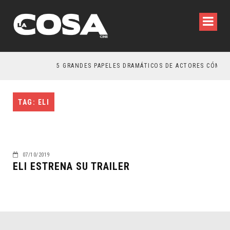
5 GRANDES PAPELES DRAMÁTICOS DE ACTORES CÓMICO
TAG: ELI
07/10/2019
ELI ESTRENA SU TRAILER