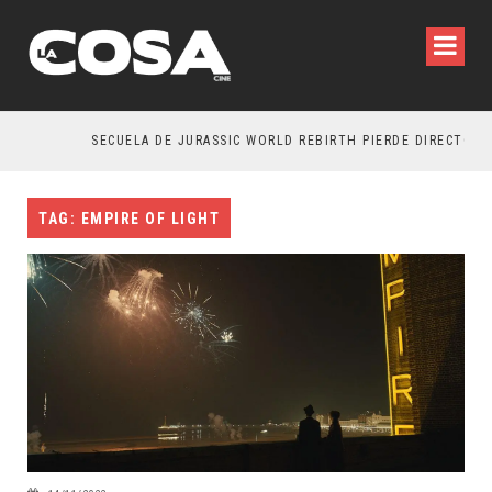
SECUELA DE JURASSIC WORLD REBIRTH PIERDE DIRECTOR
TAG: EMPIRE OF LIGHT