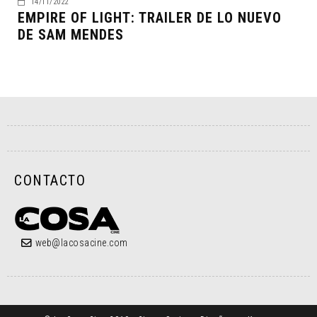
14/11/2022
EMPIRE OF LIGHT: TRAILER DE LO NUEVO
DE SAM MENDES
CONTACTO
web@lacosacine.com