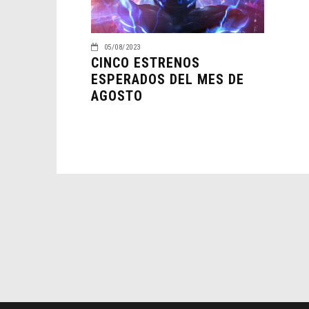
05/08/2023
CINCO ESTRENOS
ESPERADOS DEL MES DE
AGOSTO