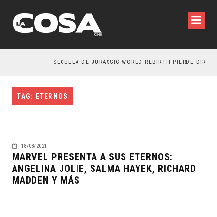
SECUELA DE JURASSIC WORLD REBIRTH PIERDE DIRECT
TAG: ETERNOS
18/08/2021
MARVEL PRESENTA A SUS ETERNOS:
ANGELINA JOLIE, SALMA HAYEK, RICHARD
MADDEN Y MÁS