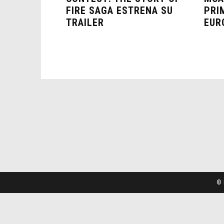
FIRE SAGA ESTRENA SU
PRI
TRAILER
EUR
© 