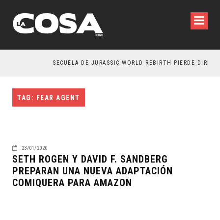
SECUELA DE JURASSIC WORLD REBIRTH PIERDE DIRECTO
TAG: FEAR AGENT
23/01/2020
SETH ROGEN Y DAVID F. SANDBERG
PREPARAN UNA NUEVA ADAPTACIÓN
COMIQUERA PARA AMAZON