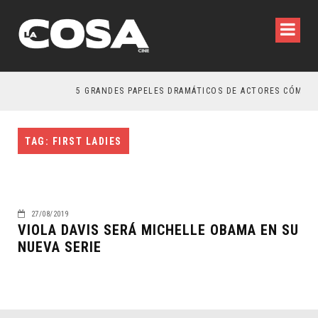
5 GRANDES PAPELES DRAMÁTICOS DE ACTORES CÓMICOS
TAG: FIRST LADIES
27/08/2019
VIOLA DAVIS SERÁ MICHELLE OBAMA EN SU
NUEVA SERIE