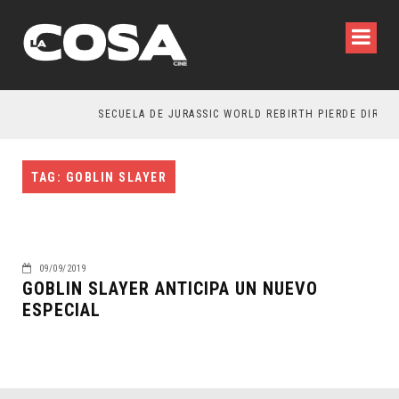
SECUELA DE JURASSIC WORLD REBIRTH PIERDE DIRECT
TAG: GOBLIN SLAYER
09/09/2019
GOBLIN SLAYER ANTICIPA UN NUEVO
ESPECIAL