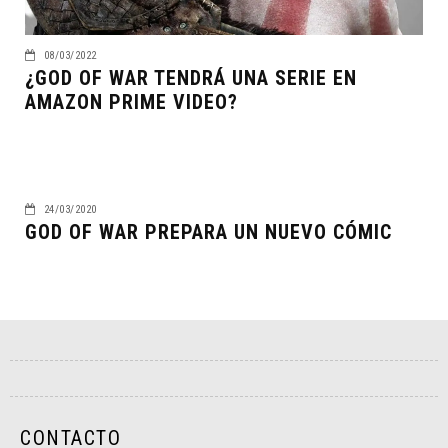
08/03/2022
¿GOD OF WAR TENDRÁ UNA SERIE EN
AMAZON PRIME VIDEO?
24/03/2020
GOD OF WAR PREPARA UN NUEVO CÓMIC
CONTACTO