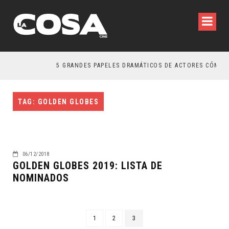
5 GRANDES PAPELES DRAMÁTICOS DE ACTORES CÓMICO
TAG: GOLDEN GLOBES
06/12/2018
GOLDEN GLOBES 2019: LISTA DE
NOMINADOS
1
2
3