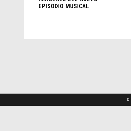
EPISODIO MUSICAL
© 