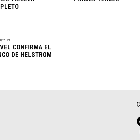
PLETO
0/2019
VEL CONFIRMA EL
NCO DE HELSTROM