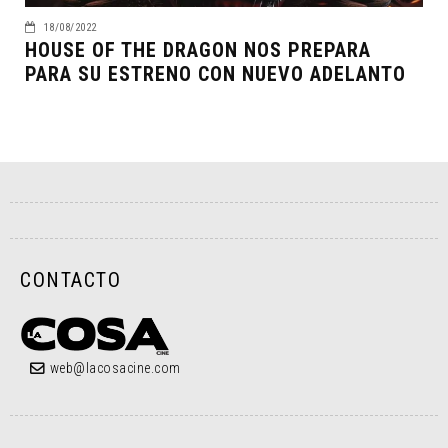
18/08/2022
HOUSE OF THE DRAGON NOS PREPARA
PARA SU ESTRENO CON NUEVO ADELANTO
CONTACTO
web@lacosacine.com