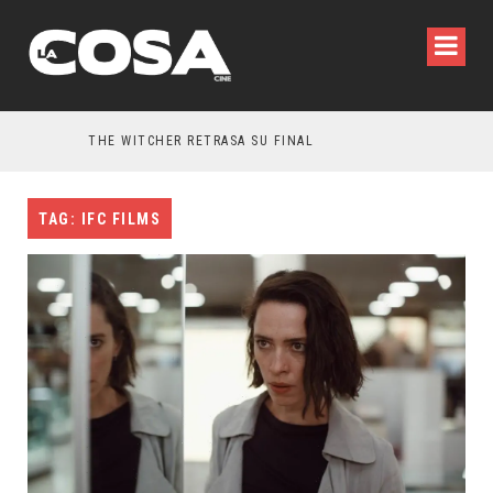
THE WITCHER RETRASA SU FINAL
TAG: IFC FILMS