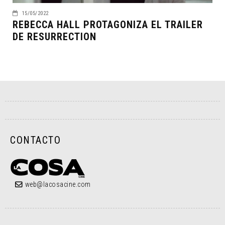
15/05/2022
REBECCA HALL PROTAGONIZA EL TRAILER
DE RESURRECTION
CONTACTO
web@lacosacine.com