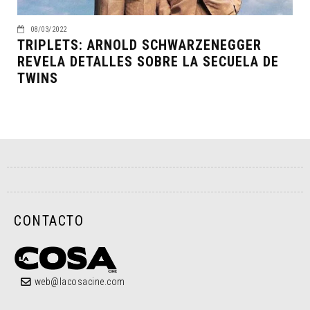
08/03/2022
TRIPLETS: ARNOLD SCHWARZENEGGER
REVELA DETALLES SOBRE LA SECUELA DE
TWINS
CONTACTO
web@lacosacine.com