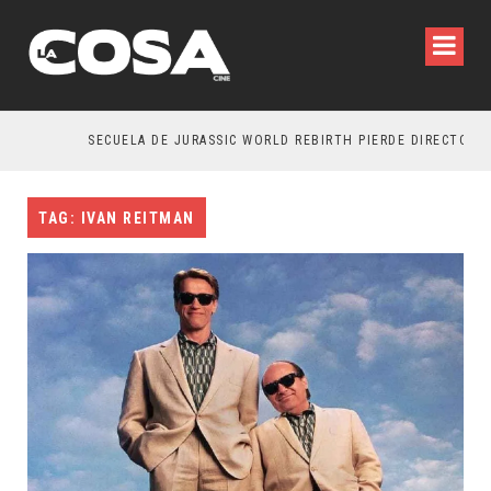
SECUELA DE JURASSIC WORLD REBIRTH PIERDE DIRECTOR
TAG: IVAN REITMAN