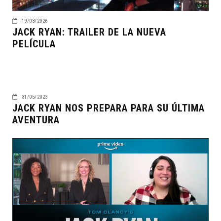
19/03/2026
JACK RYAN: TRAILER DE LA NUEVA
PELÍCULA
31/05/2023
JACK RYAN NOS PREPARA PARA SU ÚLTIMA
AVENTURA