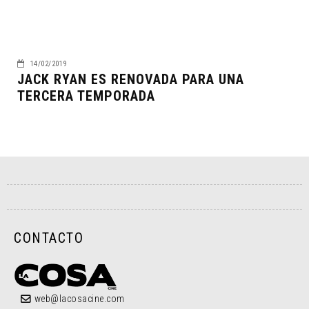
14/02/2019
JACK RYAN ES RENOVADA PARA UNA
TERCERA TEMPORADA
CONTACTO
web@lacosacine.com