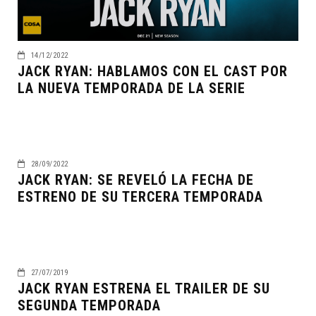
14/12/2022
JACK RYAN: HABLAMOS CON EL CAST POR
LA NUEVA TEMPORADA DE LA SERIE
28/09/2022
JACK RYAN: SE REVELÓ LA FECHA DE
ESTRENO DE SU TERCERA TEMPORADA
27/07/2019
JACK RYAN ESTRENA EL TRAILER DE SU
SEGUNDA TEMPORADA