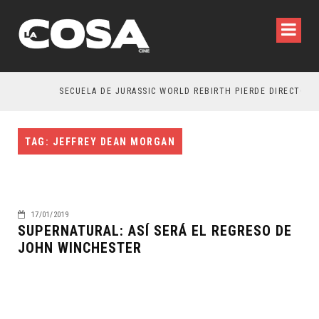
SECUELA DE JURASSIC WORLD REBIRTH PIERDE DIRECTOR
TAG: JEFFREY DEAN MORGAN
17/01/2019
SUPERNATURAL: ASÍ SERÁ EL REGRESO DE
JOHN WINCHESTER