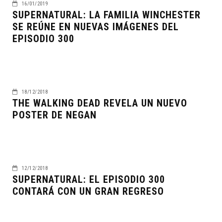
16/01/2019
SUPERNATURAL: LA FAMILIA WINCHESTER
SE REÚNE EN NUEVAS IMÁGENES DEL
EPISODIO 300
18/12/2018
THE WALKING DEAD REVELA UN NUEVO
POSTER DE NEGAN
12/12/2018
SUPERNATURAL: EL EPISODIO 300
CONTARÁ CON UN GRAN REGRESO