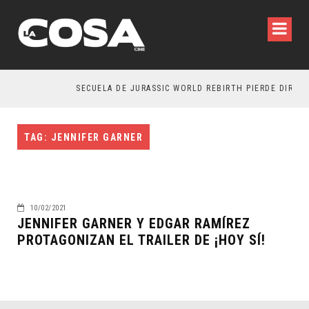
SECUELA DE JURASSIC WORLD REBIRTH PIERDE DIRECT
TAG: JENNIFER GARNER
10/02/2021
JENNIFER GARNER Y EDGAR RAMÍREZ
PROTAGONIZAN EL TRAILER DE ¡HOY SÍ!