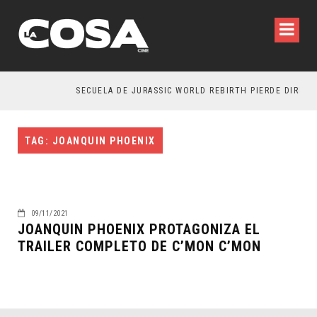
SECUELA DE JURASSIC WORLD REBIRTH PIERDE DIRECTO
TAG: JOANQUIN PHOENIX
09/11/2021
JOANQUIN PHOENIX PROTAGONIZA EL
TRAILER COMPLETO DE C’MON C’MON