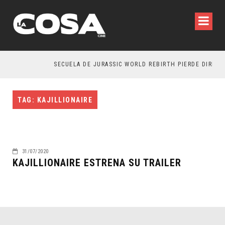
SECUELA DE JURASSIC WORLD REBIRTH PIERDE DIRECTO
TAG: KAJILLIONAIRE
31/07/2020
KAJILLIONAIRE ESTRENA SU TRAILER