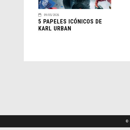
09/05/2026
5 PAPELES ICÓNICOS DE
KARL URBAN
© 