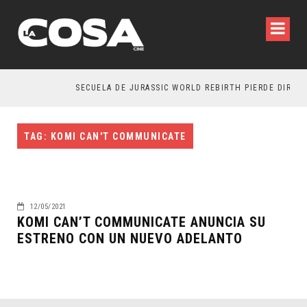
SECUELA DE JURASSIC WORLD REBIRTH PIERDE DIRECT
TAG: KOMI CAN'T COMMUNICATE
12/05/2021
KOMI CAN’T COMMUNICATE ANUNCIA SU
ESTRENO CON UN NUEVO ADELANTO