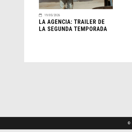
19/05/2026
LA AGENCIA: TRAILER DE
LA SEGUNDA TEMPORADA
© 