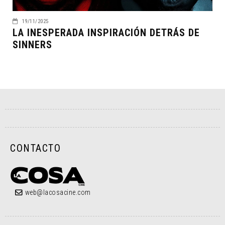
19/11/2025
LA INESPERADA INSPIRACIÓN DETRÁS DE
SINNERS
CONTACTO
web@lacosacine.com