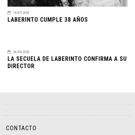
10/07/2024
LABERINTO CUMPLE 38 AÑOS
26/05/2020
LA SECUELA DE LABERINTO CONFIRMA A SU
DIRECTOR
CONTACTO