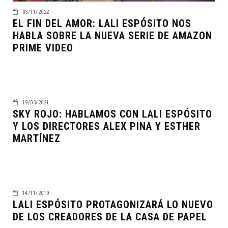
03/11/2022
EL FIN DEL AMOR: LALI ESPÓSITO NOS
HABLA SOBRE LA NUEVA SERIE DE AMAZON
PRIME VIDEO
19/03/2021
SKY ROJO: HABLAMOS CON LALI ESPÓSITO
Y LOS DIRECTORES ALEX PINA Y ESTHER
MARTÍNEZ
14/11/2019
LALI ESPÓSITO PROTAGONIZARÁ LO NUEVO
DE LOS CREADORES DE LA CASA DE PAPEL