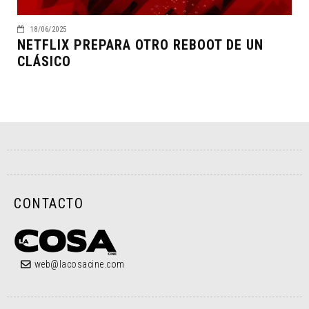
18/06/2025
NETFLIX PREPARA OTRO REBOOT DE UN
CLÁSICO
CONTACTO
web@lacosacine.com