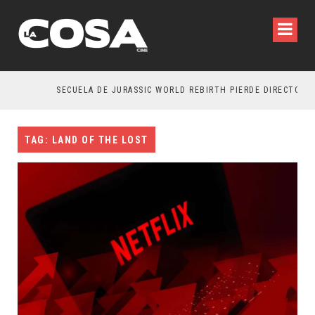
SECUELA DE JURASSIC WORLD REBIRTH PIERDE DIRECTOR
TAG: LAND OF THE LOST