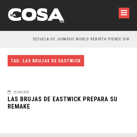
SECUELA DE JURASSIC WORLD REBIRTH PIERDE DIRECTO
TAG: LAS BRUJAS DE EASTWICK
25/08/2021
LAS BRUJAS DE EASTWICK PREPARA SU
REMAKE