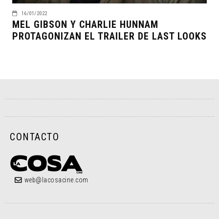
16/01/2022
MEL GIBSON Y CHARLIE HUNNAM
PROTAGONIZAN EL TRAILER DE LAST LOOKS
CONTACTO
web@lacosacine.com