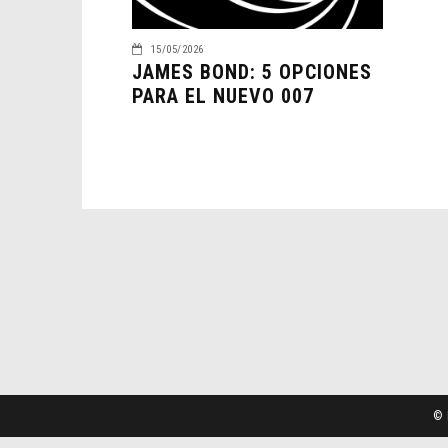
15/05/2026
JAMES BOND: 5 OPCIONES
PARA EL NUEVO 007
© 