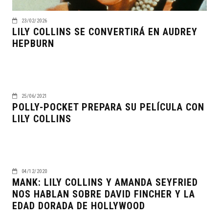
23/02/2026
LILY COLLINS SE CONVERTIRÁ EN AUDREY
HEPBURN
25/06/2021
POLLY-POCKET PREPARA SU PELÍCULA CON
LILY COLLINS
04/12/2020
MANK: LILY COLLINS Y AMANDA SEYFRIED
NOS HABLAN SOBRE DAVID FINCHER Y LA
EDAD DORADA DE HOLLYWOOD