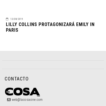
13/08/2019
LILLY COLLINS PROTAGONIZARÁ EMILY IN
PARIS
CONTACTO
web@lacosacine.com