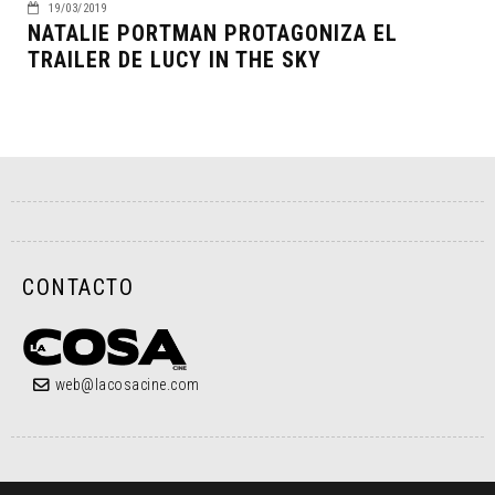
19/03/2019
NATALIE PORTMAN PROTAGONIZA EL
TRAILER DE LUCY IN THE SKY
CONTACTO
web@lacosacine.com