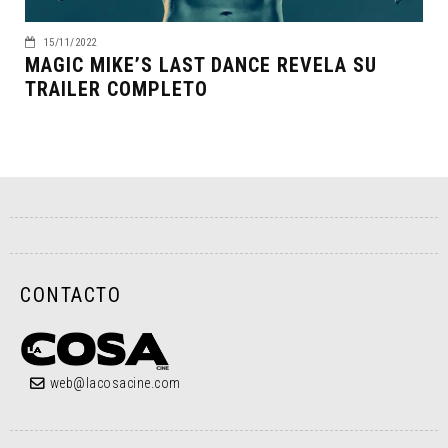
15/11/2022
MAGIC MIKE’S LAST DANCE REVELA SU
TRAILER COMPLETO
CONTACTO
web@lacosacine.com