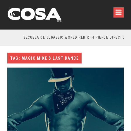
SECUELA DE JURASSIC WORLD REBIRTH PIERDE DIRECTOR
TAG: MAGIC MIKE'S LAST DANCE