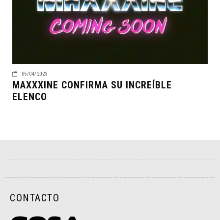
05/04/2023
MAXXXINE CONFIRMA SU INCREÍBLE
ELENCO
CONTACTO