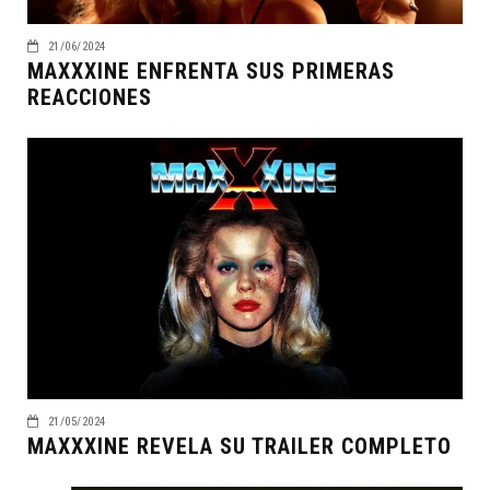
21/06/2024
MAXXXINE ENFRENTA SUS PRIMERAS
REACCIONES
21/05/2024
MAXXXINE REVELA SU TRAILER COMPLETO