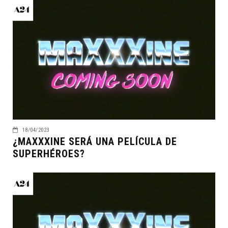
18/04/2023
¿MAXXXINE SERÁ UNA PELÍCULA DE
SUPERHÉROES?