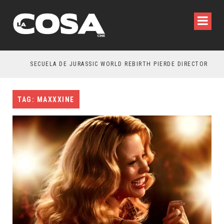
SECUELA DE JURASSIC WORLD REBIRTH PIERDE DIRECTOR
TAG: MAXXXINE