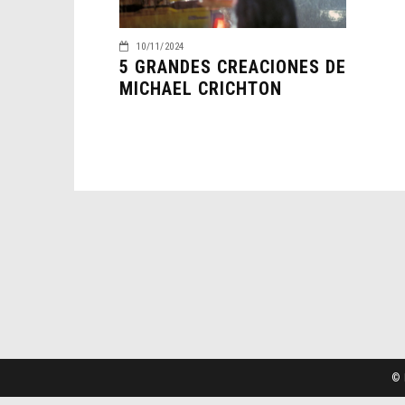
10/11/2024
5 GRANDES CREACIONES DE
MICHAEL CRICHTON
© 