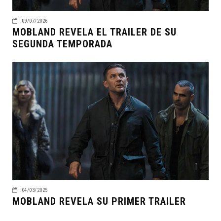
09/07/2026
MOBLAND REVELA EL TRAILER DE SU
SEGUNDA TEMPORADA
04/03/2025
MOBLAND REVELA SU PRIMER TRAILER