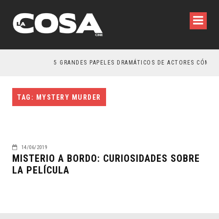
5 GRANDES PAPELES DRAMÁTICOS DE ACTORES CÓMICO
TAG: MYSTERY MURDER
14/06/2019
MISTERIO A BORDO: CURIOSIDADES SOBRE
LA PELÍCULA