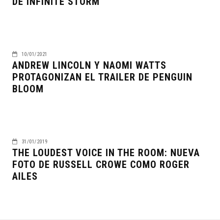
DE INFINITE STORM
10/01/2021
ANDREW LINCOLN Y NAOMI WATTS
PROTAGONIZAN EL TRAILER DE PENGUIN
BLOOM
31/01/2019
THE LOUDEST VOICE IN THE ROOM: NUEVA
FOTO DE RUSSELL CROWE COMO ROGER
AILES