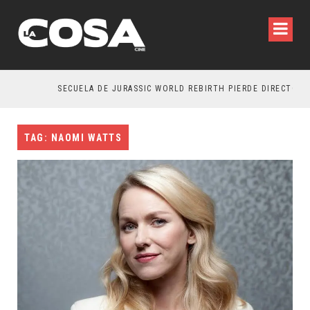
SECUELA DE JURASSIC WORLD REBIRTH PIERDE DIRECTOR
TAG: NAOMI WATTS