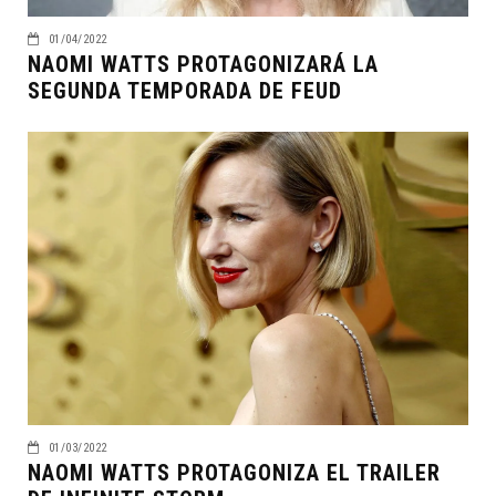
01/04/2022
NAOMI WATTS PROTAGONIZARÁ LA
SEGUNDA TEMPORADA DE FEUD
01/03/2022
NAOMI WATTS PROTAGONIZA EL TRAILER