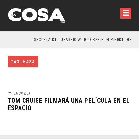
SECUELA DE JURASSIC WORLD REBIRTH PIERDE DIRECT
TAG: NASA
23/09/2020
TOM CRUISE FILMARÁ UNA PELÍCULA EN EL
ESPACIO