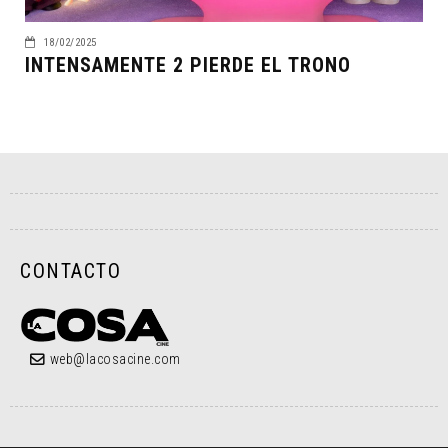
18/02/2025
INTENSAMENTE 2 PIERDE EL TRONO
CONTACTO
web@lacosacine.com