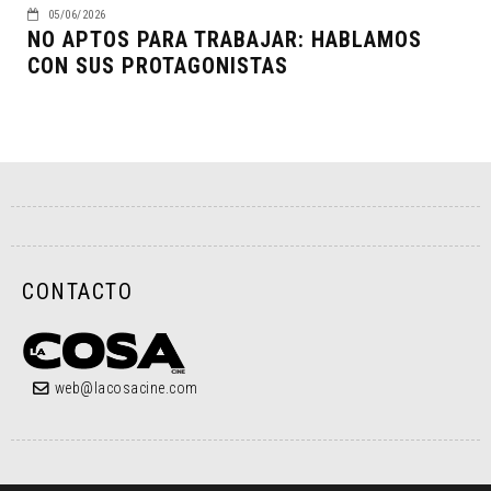
05/06/2026
NO APTOS PARA TRABAJAR: HABLAMOS
CON SUS PROTAGONISTAS
CONTACTO
web@lacosacine.com